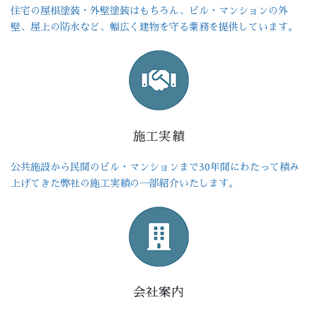
住宅の屋根塗装・外壁塗装はもちろん、ビル・マンションの外
壁、屋上の防水など、幅広く建物を守る業務を提供しています。
施工実績
公共施設から民間のビル・マンションまで30年間にわたって積み
上げてきた弊社の施工実績の一部紹介いたします。
会社案内