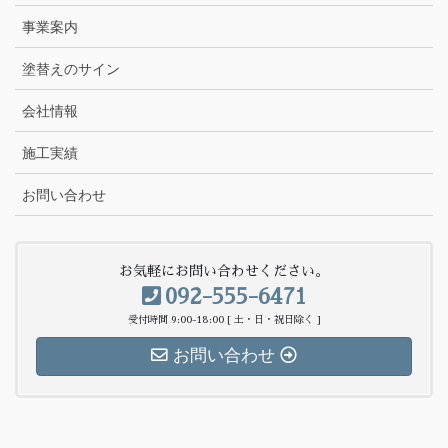
事業案内
塗替えのサイン
会社情報
施工実績
お問い合わせ
お気軽にお問い合わせください。
092-555-6471
受付時間 9:00-18:00 [ 土・日・祝日除く ]
お問い合わせ