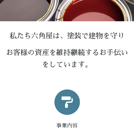
私たち六角屋は、塗装で建物を守り
お客様の資産を維持継続するお手伝い
をしています。
事業内容