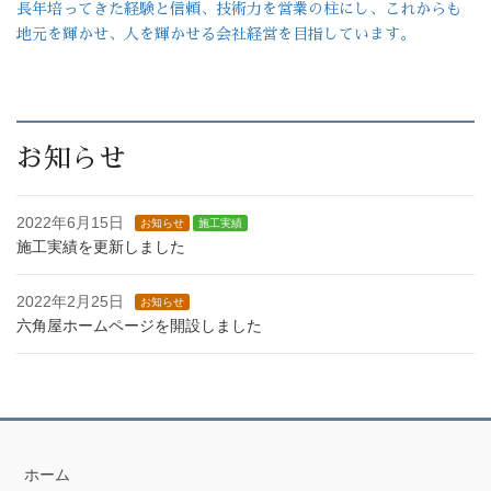
長年培ってきた経験と信頼、技術力を営業の柱にし、これからも
地元を輝かせ、人を輝かせる会社経営を目指しています。
お知らせ
2022年6月15日
お知らせ
施工実績
施工実績を更新しました
2022年2月25日
お知らせ
六角屋ホームページを開設しました
ホーム