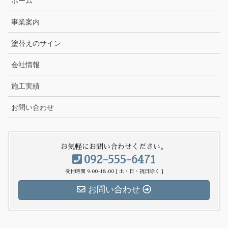
ホーム
事業案内
塗替えのサイン
会社情報
施工実績
お問い合わせ
お気軽にお問い合わせください。
092-555-6471
受付時間 9:00-18:00 [ 土・日・祝日除く ]
お問い合わせ